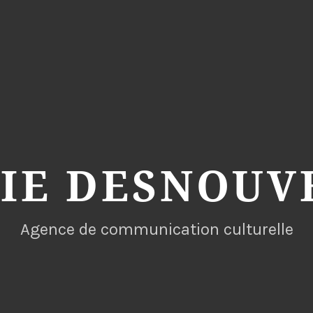
VIE DESNOUV
Agence de communication culturelle