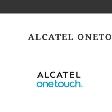
ALCATEL ONET