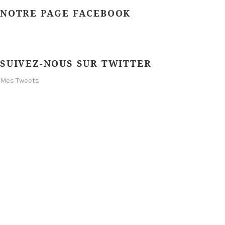
NOTRE PAGE FACEBOOK
SUIVEZ-NOUS SUR TWITTER
Mes Tweets