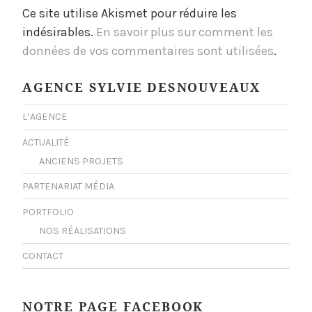
Ce site utilise Akismet pour réduire les
indésirables.
En savoir plus sur comment les
données de vos commentaires sont utilisées
.
AGENCE SYLVIE DESNOUVEAUX
L’AGENCE
ACTUALITÉ
ANCIENS PROJETS
PARTENARIAT MÉDIA
PORTFOLIO
NOS RÉALISATIONS
CONTACT
NOTRE PAGE FACEBOOK