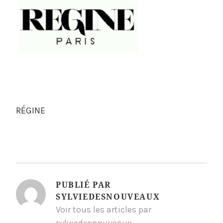
RÉGINE
PUBLIÉ PAR
SYLVIEDESNOUVEAUX
Voir tous les articles par