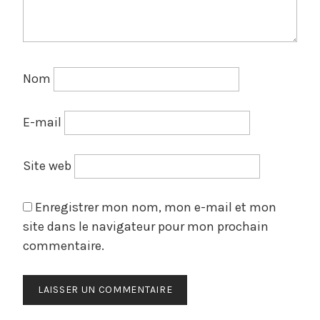
Nom
E-mail
Site web
Enregistrer mon nom, mon e-mail et mon
site dans le navigateur pour mon prochain
commentaire.