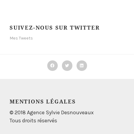
SUIVEZ-NOUS SUR TWITTER
Mes Tweets
Facebook
Twitter
Linkedin
MENTIONS LÉGALES
© 2018 Agence Sylvie Desnouveaux
Tous droits réservés