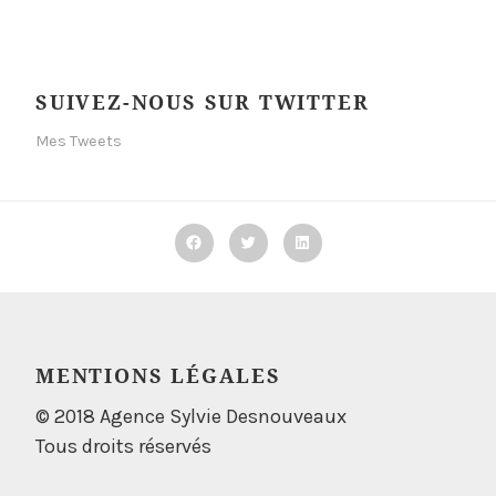
SUIVEZ-NOUS SUR TWITTER
Mes Tweets
Facebook
Twitter
Linkedin
MENTIONS LÉGALES
© 2018 Agence Sylvie Desnouveaux
Tous droits réservés