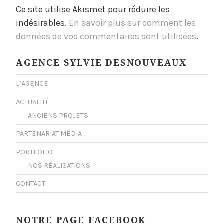
Ce site utilise Akismet pour réduire les
indésirables.
En savoir plus sur comment les
données de vos commentaires sont utilisées
.
AGENCE SYLVIE DESNOUVEAUX
L’AGENCE
ACTUALITÉ
ANCIENS PROJETS
PARTENARIAT MÉDIA
PORTFOLIO
NOS RÉALISATIONS
CONTACT
NOTRE PAGE FACEBOOK