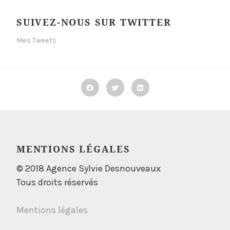
SUIVEZ-NOUS SUR TWITTER
Mes Tweets
Facebook
Twitter
Linkedin
MENTIONS LÉGALES
© 2018 Agence Sylvie Desnouveaux
Tous droits réservés
Mentions légales