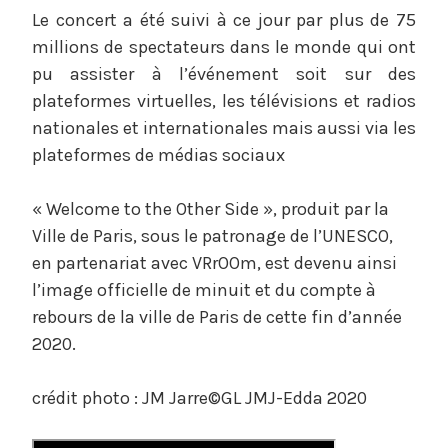
Le concert a été suivi à ce jour par plus de 75
millions de spectateurs dans le monde qui ont
pu assister à l’événement soit sur des
plateformes virtuelles, les télévisions et radios
nationales et internationales mais aussi via les
plateformes de médias sociaux
« Welcome to the Other Side », produit par la
Ville de Paris, sous le patronage de l’UNESCO,
en partenariat avec VRrOOm, est devenu ainsi
l’image officielle de minuit et du compte à
rebours de la ville de Paris de cette fin d’année
2020.
crédit photo : JM Jarre©GL JMJ-Edda 2020