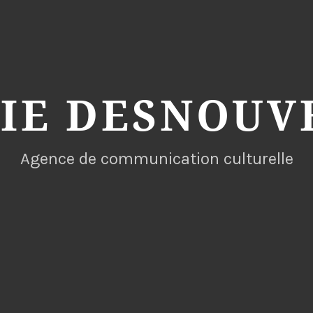
VIE DESNOUV
Agence de communication culturelle