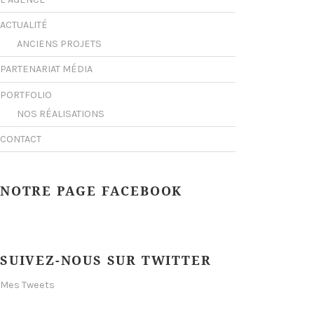
ACTUALITÉ
ANCIENS PROJETS
PARTENARIAT MÉDIA
PORTFOLIO
NOS RÉALISATIONS
CONTACT
NOTRE PAGE FACEBOOK
SUIVEZ-NOUS SUR TWITTER
Mes Tweets