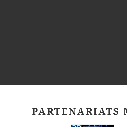
PARTENARIATS 