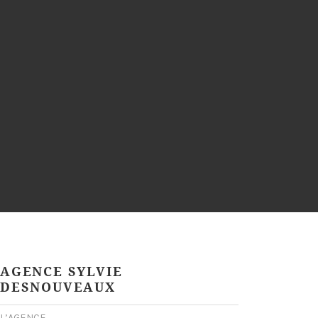
AGENCE SYLVIE
DESNOUVEAUX
L’AGENCE