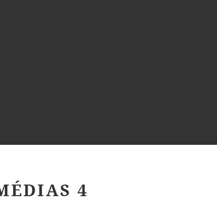
MÉDIAS 4