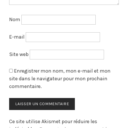
Nom
E-mail
Site web
Enregistrer mon nom, mon e-mail et mon
site dans le navigateur pour mon prochain
commentaire.
Ce site utilise Akismet pour réduire les