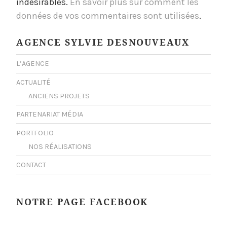
indésirables.
En savoir plus sur comment les
données de vos commentaires sont utilisées
.
AGENCE SYLVIE DESNOUVEAUX
L’AGENCE
ACTUALITÉ
ANCIENS PROJETS
PARTENARIAT MÉDIA
PORTFOLIO
NOS RÉALISATIONS
CONTACT
NOTRE PAGE FACEBOOK