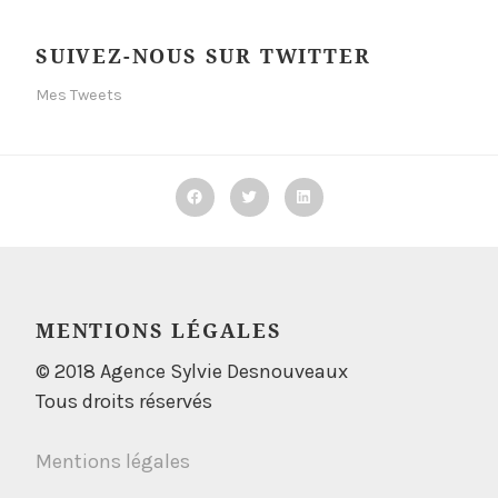
SUIVEZ-NOUS SUR TWITTER
Mes Tweets
Facebook
Twitter
Linkedin
MENTIONS LÉGALES
© 2018 Agence Sylvie Desnouveaux
Tous droits réservés
Mentions légales