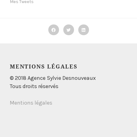
Mes Tweets
Facebook
Twitter
Linkedin
MENTIONS LÉGALES
© 2018 Agence Sylvie Desnouveaux
Tous droits réservés
Mentions légales