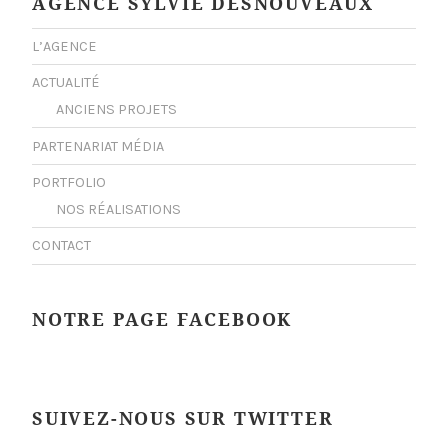
AGENCE SYLVIE DESNOUVEAUX
L’AGENCE
ACTUALITÉ
ANCIENS PROJETS
PARTENARIAT MÉDIA
PORTFOLIO
NOS RÉALISATIONS
CONTACT
NOTRE PAGE FACEBOOK
SUIVEZ-NOUS SUR TWITTER