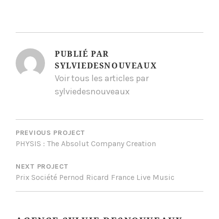
PUBLIÉ PAR
SYLVIEDESNOUVEAUX
Voir tous les articles par
sylviedesnouveaux
NAVIGATION
DE
PREVIOUS PROJECT
PHYSIS : The Absolut Company Creation
L’ARTICLE
NEXT PROJECT
Prix Société Pernod Ricard France Live Music